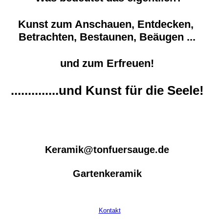
Kunst zum Anschauen, Entdecken,
Betrachten, Bestaunen, Beäugen ...
und zum Erfreuen!
..............und Kunst für die Seele!
Keramik@tonfuersauge.de
Gartenkeramik
Kontakt