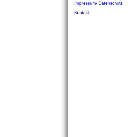
Impressum/ Datenschutz
Kontakt