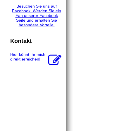
Besuchen Sie uns auf
Facebook! Werden Sie ein
Fan unserer Facebook
Seite und erhalten Sie
besondere Vorteile.
Kontakt
Hier könnt Ihr mich
direkt erreichen!